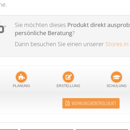
ne.
Sie möchten dieses
Produkt direkt ausprob
persönliche Beratung
?
Dann besuchen Sie einen unserer
Stores in
PLANUNG
ERSTELLUNG
SCHULUNG
WOHNUNGSKONTROLLBLATT