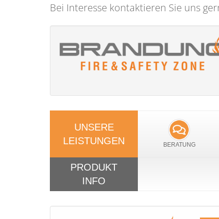
Bei Interesse kontaktieren Sie uns ger
UNSERE
LEISTUNGEN
BERATUNG
PRODUKT
INFO