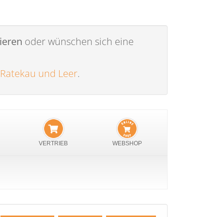
ieren
oder wünschen sich eine
 Ratekau und Leer
.
VERTRIEB
WEBSHOP