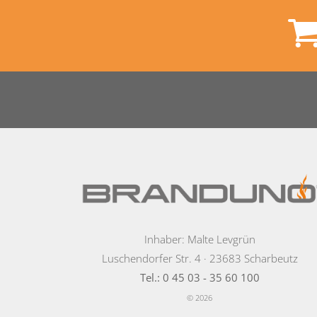
Inhaber: Malte Levgrün
Luschendorfer Str. 4 · 23683 Scharbeutz
Tel.: 0 45 03 - 35 60 100
© 2026