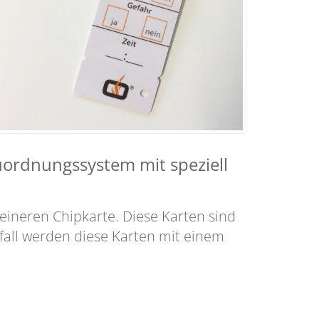
ordnungssystem mit speziell
eineren Chipkarte. Diese Karten sind
fall werden diese Karten mit einem