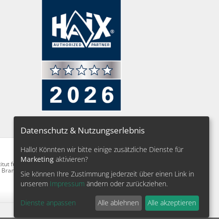
Datenschutz & Nutzungserlebnis
Weiter
Hallo! Könnten wir bitte einige zusätzliche Dienste für
Marketing
aktivieren?
Sie können Ihre Zustimmung jederzeit über einen Link in
unserem
Impressum
ändern oder zurückziehen.
Dienste anpassen
Alle ablehnen
Alle akzeptieren