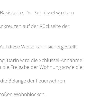
asiskarte. Der Schlüssel wird am
Ankreuzen auf der Rückseite der
Auf diese Weise kann sichergestellt
ng. Darin wird die Schlüssel-Annahme
 die Freigabe der Wohnung sowie die
die Belange der Feuerwehren
 großen Wohnblöcken.