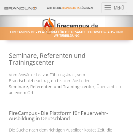
Toggle
MENÜ
WIR. BIETEN.
BRANDSCHUTZ.
LÖSUNGEN.
navigation
FIRECAMPUS.DE - PLATTFORM FÜR DIE GESAMTE FEUERWEHR- AUS- UND
WEITERBILDUNG
Seminare, Referenten und
Trainingscenter
Vom Anwärter bis zur Führungskraft, vom
Brandschutzbeauftragten bis zum Ausbilder.
Seminare, Referenten und Trainingscenter
, Übersichtlich
an einem Ort.
FireCampus - Die Plattform für Feuerwehr-
Ausbildung in Deutschland
Die Suche nach dem richtigen Ausbilder kostet Zeit, die