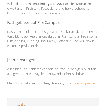
wählt den
Premium-Eintrag ab 4,90 Euro im Monat
: mit
erweitertem Profiltext, Fotogalerie und hervorgehobener
Platzierung in den Suchergebnissen.
Fachgebiete auf FireCampus
Das Verzeichnis deckt das gesamte Spektrum der Feuerwehr-
Ausbildung ab: Realbrandausbildung, Atemschutz, Technische
Hilfeleistung, Führung und Taktik, Gefahrgut und ABC sowie
weitere Spezialbereiche.
Jetzt einsteigen
Ausbilder und Anbieter können ihr Profil in wenigen Minuten
anlegen - kein Vertrag, kein Aufwand, sofort sichtbar.
Mehr Informationen und Registrierung unter:
firecampus.de