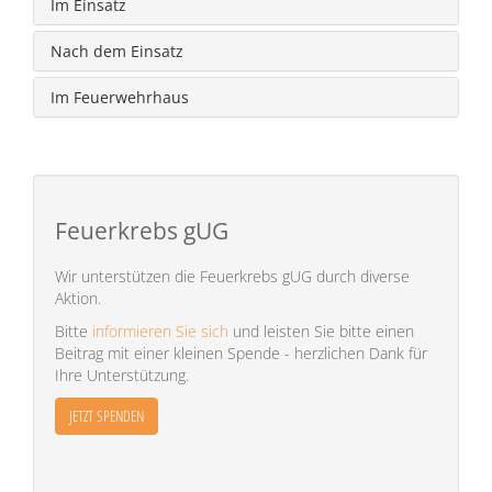
Im Einsatz
Nach dem Einsatz
Im Feuerwehrhaus
Feuerkrebs gUG
Wir unterstützen die Feuerkrebs gUG durch diverse
Aktion.
Bitte
informieren Sie sich
und leisten Sie bitte einen
Beitrag mit einer kleinen Spende - herzlichen Dank für
Ihre Unterstützung.
JETZT SPENDEN