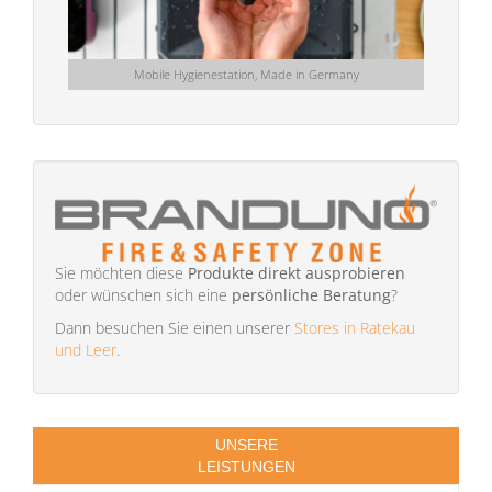
Mobile Hygienestation, Made in Germany
Sie möchten diese
Produkte direkt ausprobieren
oder wünschen sich eine
persönliche Beratung
?
Dann besuchen Sie einen unserer
Stores in Ratekau
und Leer
.
UNSERE
LEISTUNGEN