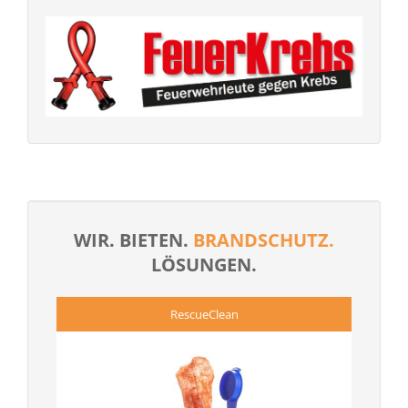
WIR. BIETEN.
BRANDSCHUTZ.
LÖSUNGEN.
RescueClean