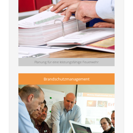
Planung für eine leistungsfähige Feuerwehr
Brandschutzmanagement