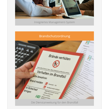
Integriertes Management-System
Brandschutzordnung
Die Dienstanweisung für den Brandfall