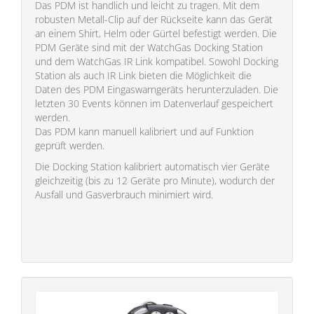
Das PDM ist handlich und leicht zu tragen. Mit dem
robusten Metall-Clip auf der Rückseite kann das Gerät
an einem Shirt, Helm oder Gürtel befestigt werden. Die
PDM Geräte sind mit der WatchGas Docking Station
und dem WatchGas IR Link kompatibel. Sowohl Docking
Station als auch IR Link bieten die Möglichkeit die
Daten des PDM Eingaswarngeräts herunterzuladen. Die
letzten 30 Events können im Datenverlauf gespeichert
werden.
Das PDM kann manuell kalibriert und auf Funktion
geprüft werden.
Die Docking Station kalibriert automatisch vier Geräte
gleichzeitig (bis zu 12 Geräte pro Minute), wodurch der
Ausfall und Gasverbrauch minimiert wird.