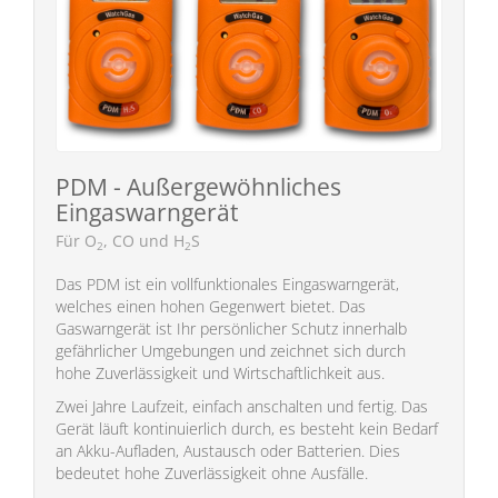
PDM - Außergewöhnliches
Eingaswarngerät
Für O
, CO und H
S
2
2
Das PDM ist ein vollfunktionales Eingaswarngerät,
welches einen hohen Gegenwert bietet. Das
Gaswarngerät ist Ihr persönlicher Schutz innerhalb
gefährlicher Umgebungen und zeichnet sich durch
hohe Zuverlässigkeit und Wirtschaftlichkeit aus.
Zwei Jahre Laufzeit, einfach anschalten und fertig. Das
Gerät läuft kontinuierlich durch, es besteht kein Bedarf
an Akku-Aufladen, Austausch oder Batterien. Dies
bedeutet hohe Zuverlässigkeit ohne Ausfälle.