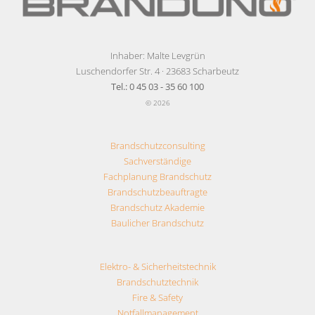
Inhaber: Malte Levgrün
Luschendorfer Str. 4 · 23683 Scharbeutz
Tel.: 0 45 03 - 35 60 100
© 2026
Brandschutzconsulting
Sachverständige
Fachplanung Brandschutz
Brandschutzbeauftragte
Brandschutz Akademie
Baulicher Brandschutz
Elektro- & Sicherheitstechnik
Brandschutztechnik
Fire & Safety
Notfallmanagement