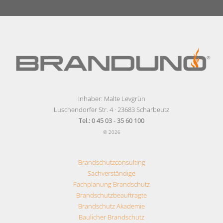
Inhaber: Malte Levgrün
Luschendorfer Str. 4 · 23683 Scharbeutz
Tel.: 0 45 03 - 35 60 100
© 2026
Brandschutzconsulting
Sachverständige
Fachplanung Brandschutz
Brandschutzbeauftragte
Brandschutz Akademie
Baulicher Brandschutz