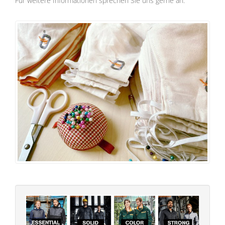
Für weitere Informationen sprechen Sie uns gerne an.