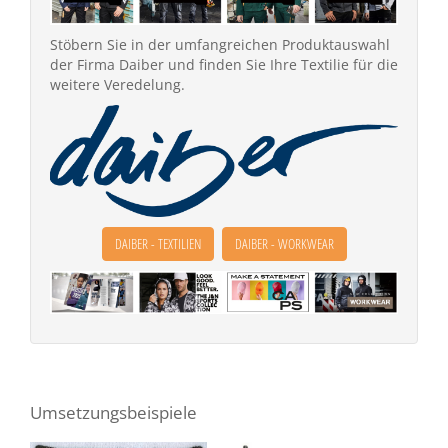
Stöbern Sie in der umfangreichen Produktauswahl
der Firma Daiber und finden Sie Ihre Textilie für die
weitere Veredelung.
DAIBER - TEXTILIEN
DAIBER - WORKWEAR
Umsetzungsbeispiele