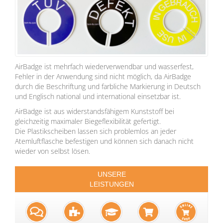
AirBadge ist mehrfach wiederverwendbar und wasserfest,
Fehler in der Anwendung sind nicht möglich, da AirBadge
durch die Beschriftung und farbliche Markierung in Deutsch
und Englisch national und international einsetzbar ist.
AirBadge ist aus widerstandsfähigem Kunststoff bei
gleichzeitig maximaler Biegeflexibilität gefertigt.
Die Plastikscheiben lassen sich problemlos an jeder
Atemluftflasche befestigen und können sich danach nicht
wieder von selbst lösen.
UNSERE
LEISTUNGEN