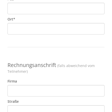
Ort*
Rechnungsanschrift
(falls abweichend vom
Teilnehmer)
Firma
Straße