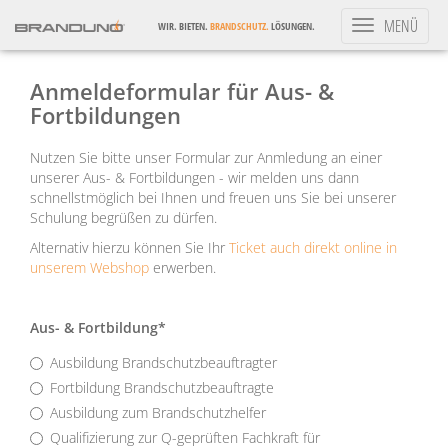
Toggle
MENÜ
WIR. BIETEN.
BRANDSCHUTZ.
LÖSUNGEN.
navigation
Anmeldeformular für Aus- &
Fortbildungen
Nutzen Sie bitte unser Formular zur Anmledung an einer
unserer Aus- & Fortbildungen - wir melden uns dann
schnellstmöglich bei Ihnen und freuen uns Sie bei unserer
Schulung begrüßen zu dürfen.
Alternativ hierzu können Sie Ihr
Ticket auch direkt online in
unserem Webshop
erwerben.
Aus- & Fortbildung*
Ausbildung Brandschutzbeauftragter
Fortbildung Brandschutzbeauftragte
Ausbildung zum Brandschutzhelfer
Qualifizierung zur Q-geprüften Fachkraft für