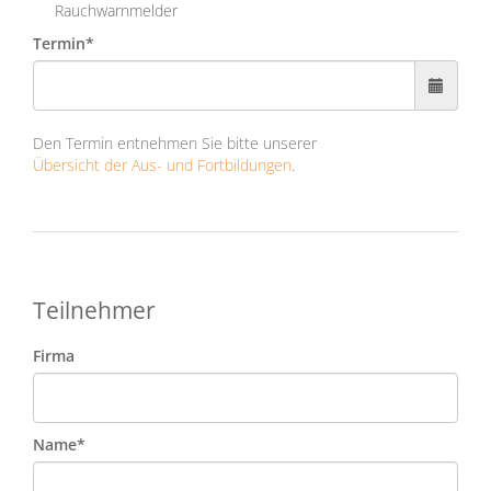
Rauchwarnmelder
Termin*
Den Termin entnehmen Sie bitte unserer
Übersicht der Aus- und Fortbildungen
.
Teilnehmer
Firma
Name*