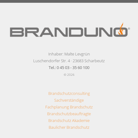
Inhaber: Malte Levgrün
Luschendorfer Str. 4 · 23683 Scharbeutz
Tel.: 0 45 03 - 35 60 100
© 2026
Brandschutzconsulting
Sachverständige
Fachplanung Brandschutz
Brandschutzbeauftragte
Brandschutz Akademie
Baulicher Brandschutz