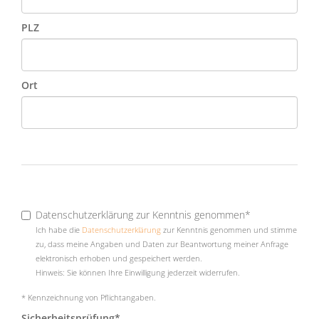
PLZ
Ort
Datenschutzerklärung zur Kenntnis genommen*
Ich habe die
Datenschutzerklärung
zur Kenntnis genommen und stimme
zu, dass meine Angaben und Daten zur Beantwortung meiner Anfrage
elektronisch erhoben und gespeichert werden.
Hinweis: Sie können Ihre Einwilligung jederzeit widerrufen.
* Kennzeichnung von Pflichtangaben.
Sicherheitsprüfung*