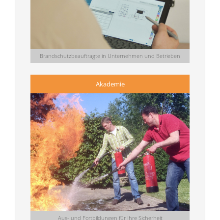
Brandschutzbeauftragte in Unternehmen und Betrieben
Akademie
Aus- und Fortbildungen für Ihre Sicherheit