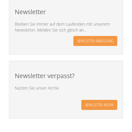
Newsletter
Bleiben Sie immer auf dem Laufenden mit unserem
Newsletter. Melden Sie sich gleich an...
NEWSLETTER ANMELDUNG
Newsletter verpasst?
Nutzen Sie unser Archiv.
NEWSLETTER-ARCHIV