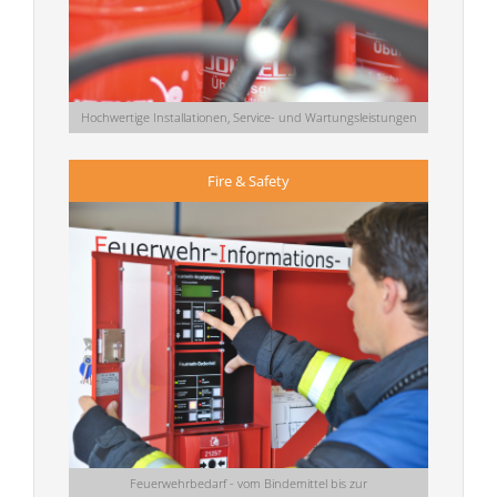
Hochwertige Installationen, Service- und Wartungsleistungen
Fire & Safety
Feuerwehrbedarf - vom Bindemittel bis zur