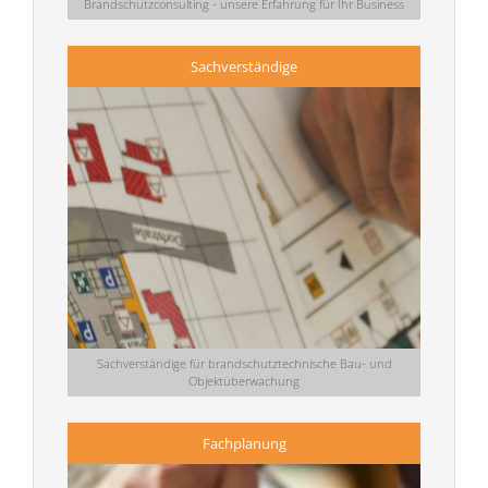
Brandschutzconsulting - unsere Erfahrung für Ihr Business
Sachverständige
Sachverständige für brandschutztechnische Bau- und
Objektüberwachung
Fachplanung