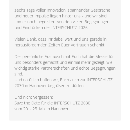
sechs Tage voller Innovation, spannender Gespräche
und neuer Impulse liegen hinter uns - und wir sind
immer noch begeistert von den vielen Begegnungen
und Eindrücken der INTERSCHUTZ 2026.
Vielen Dank, dass Ihr dabei wart und uns gerade in
herausfordernden Zeiten Euer Vertrauen schenkt.
Der persönliche Austausch mit Euch hat die Messe für
uns besonders gemacht und einmal mehr gezeigt, wie
wichtig starke Partnerschaften und echte Begegnungen
sind.
Und natürlich hoffen wir, Euch auch zur INTERSCHUTZ
2030 in Hannover begrüßen zu dürfen.
Und nicht vergessen:
Save the Date für die INTERSCHUTZ 2030
vom 20. - 25. Mai in Hannover!