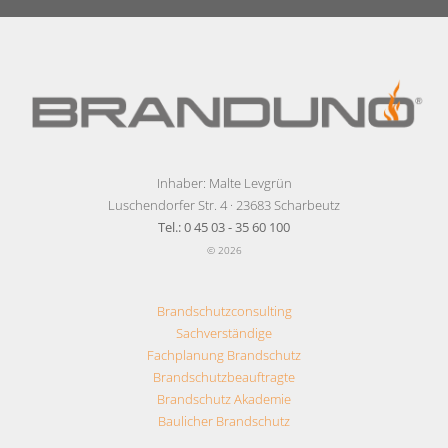
Inhaber: Malte Levgrün
Luschendorfer Str. 4 · 23683 Scharbeutz
Tel.: 0 45 03 - 35 60 100
© 2026
Brandschutzconsulting
Sachverständige
Fachplanung Brandschutz
Brandschutzbeauftragte
Brandschutz Akademie
Baulicher Brandschutz