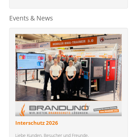
Events & News
Interschutz 2026
Liebe Kunden, Besucher und Freunde,