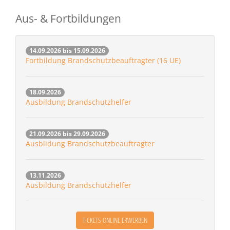
Aus- & Fortbildungen
14.09.2026 bis 15.09.2026
Fortbildung Brandschutzbeauftragter (16 UE)
18.09.2026
Ausbildung Brandschutzhelfer
21.09.2026 bis 29.09.2026
Ausbildung Brandschutzbeauftragter
13.11.2026
Ausbildung Brandschutzhelfer
TICKETS ONLINE ERWERBEN