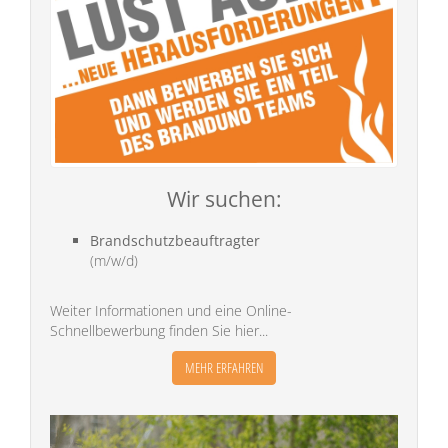
Wir suchen:
Brandschutzbeauftragter
(m/w/d)
Weiter Informationen und eine Online-
Schnellbewerbung finden Sie hier...
MEHR ERFAHREN