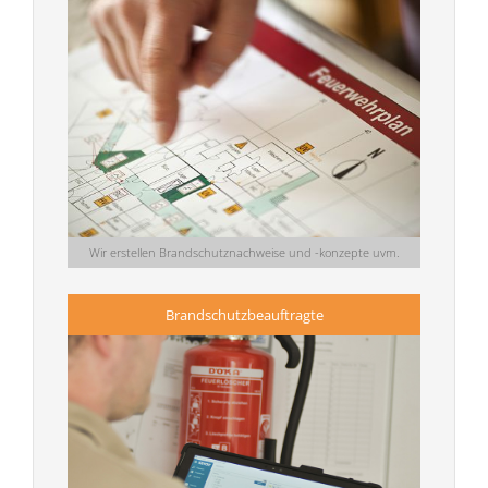
Wir erstellen Brandschutznachweise und -konzepte uvm.
Brandschutzbeauftragte