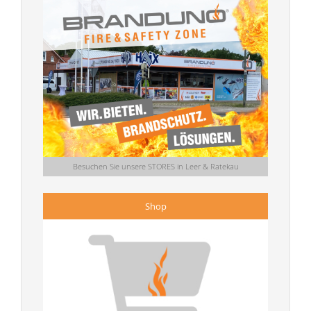
Besuchen Sie unsere STORES in Leer & Ratekau
Shop