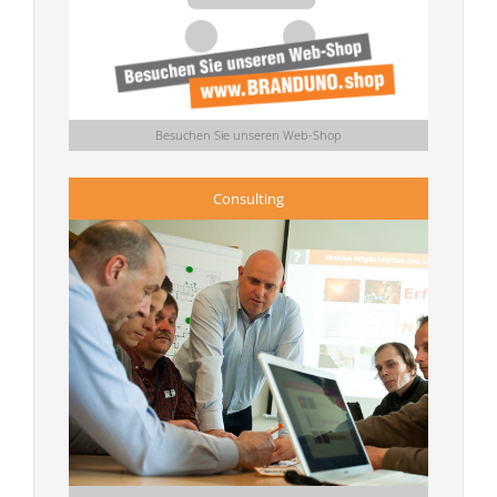
Besuchen Sie unseren Web-Shop
Consulting