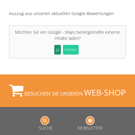
Auszug aus unseren aktuellen Google-Bewertungen
Möchten Sie von
Google - Maps
bereitgestellte externe
Inhalte laden?
Ja
Immer
WEB-SHOP
BESUCHEN SIE UNSEREN
SUCHE
NEWSLETTER