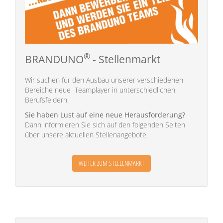
®
BRANDUNO
- Stellenmarkt
Wir suchen für den Ausbau unserer verschiedenen
Bereiche neue Teamplayer in unterschiedlichen
Berufsfeldern.
Sie haben Lust auf eine neue Herausforderung?
Dann informieren Sie sich auf den folgenden Seiten
über unsere aktuellen Stellenangebote.
WEITER ZUM STELLENMARKT